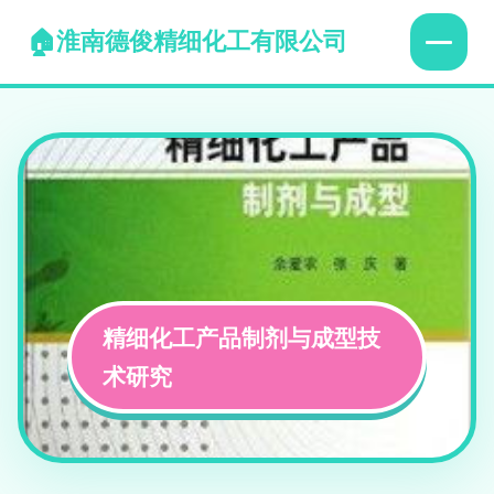
淮南德俊精细化工有限公司
精细化工产品制剂与成型技
术研究