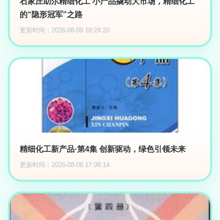
石家庄助尔精细化工 小产品撬动大市场，精细化工
的“隐形冠军”之路
更新时间：2026-08-08 18:24:20
精细化工新产品·第4集 创新驱动，绿色引领未来
更新时间：2026-08-08 17:09:14