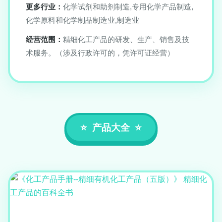
更多行业：
化学试剂和助剂制造,专用化学产品制造,
化学原料和化学制品制造业,制造业
经营范围：
精细化工产品的研发、生产、销售及技
术服务。（涉及行政许可的，凭许可证经营）
产品大全