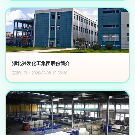
湖北兴发化工集团股份简介
更新时间：2026-08-08 15:58:20