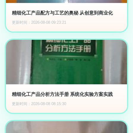
精细化工产品配方与工艺的奥秘 从创意到商业化
更新时间：2026-08-08 09:23:21
精细化工产品分析方法手册 系统化实验方案实践
更新时间：2026-08-08 08:15:30