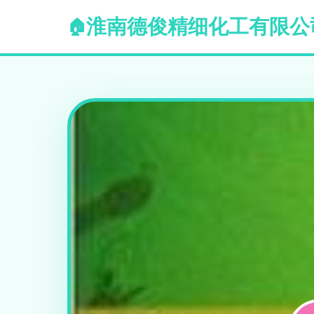
淮南德俊精细化工有限公