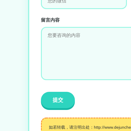
留言内容
如若转载，请注明出处：http://www.dejunchemica