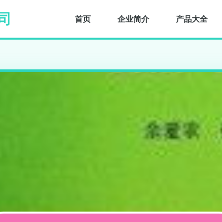
司
首页
企业简介
产品大全