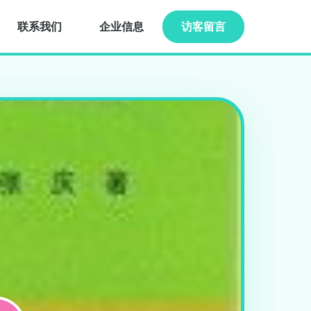
联系我们
企业信息
访客留言