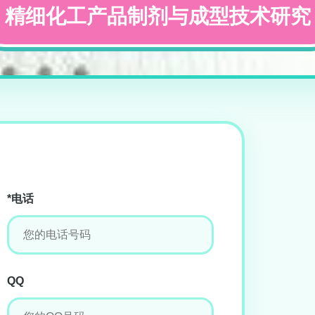
精细化工产品制剂与成型技术研究
*电话
QQ