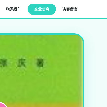
联系我们
企业信息
访客留言