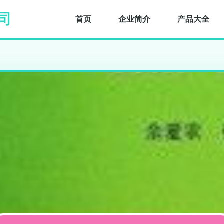
司
首页
企业简介
产品大全