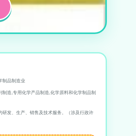
学制品制造业
剂制造,专用化学产品制造,化学原料和化学制品制
的研发、生产、销售及技术服务。（涉及行政许