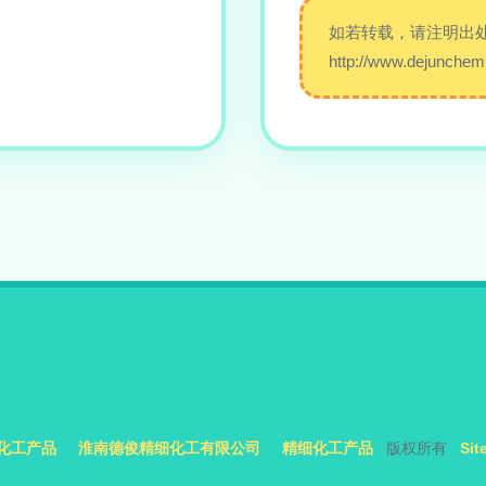
如若转载，请注明出
http://www.dejunchemi
化工产品
淮南德俊精细化工有限公司
精细化工产品
版权所有
Sit