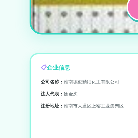
企业信息
公司名称：
淮南德俊精细化工有限公司
法人代表：
徐金虎
注册地址：
淮南市大通区上窑工业集聚区