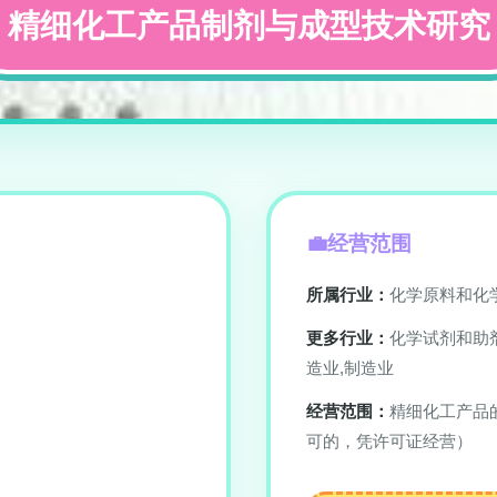
精细化工产品制剂与成型技术研究
经营范围
所属行业：
化学原料和化
更多行业：
化学试剂和助
造业,制造业
经营范围：
精细化工产品
可的，凭许可证经营）