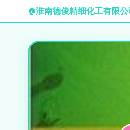
淮南德俊精细化工有限公