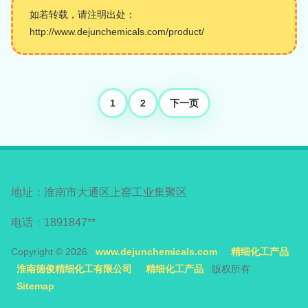
如若转载，请注明出处：
http://www.dejunchemicals.com/product/
1
2
下一页
地址：淮南市大通区上窑工业集聚区
电话：1891847**
Copyright © 2026
www.dejunchemicals.com
精细化工产品
淮南德俊精细化工有限公司
精细化工产品
版权所有
Sitemap