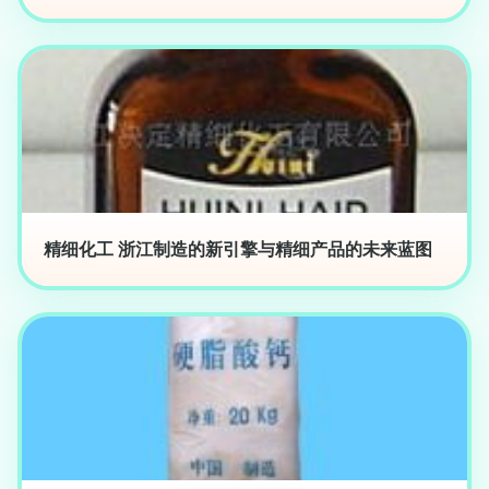
精细化工 浙江制造的新引擎与精细产品的未来蓝图