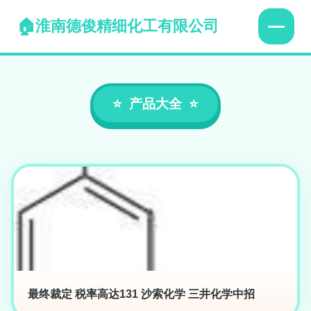
淮南德俊精细化工有限公司
产品大全
最终裁定 税率高达131 沙索化学 三井化学中招