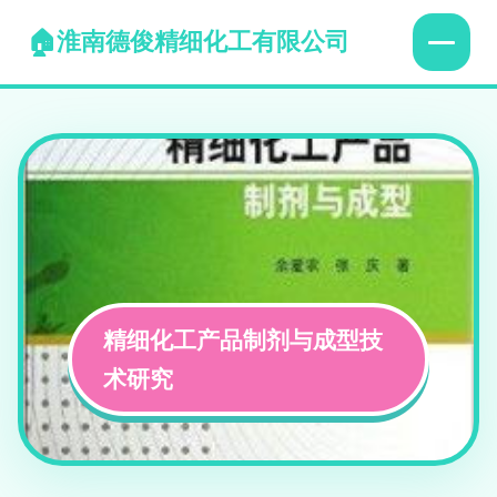
淮南德俊精细化工有限公司
精细化工产品制剂与成型技
术研究