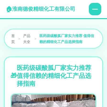
淮南德俊精细化工有限公司
首
产品
医药级碳酸胍厂家实力推荐 值得信
>
>
页
大全
赖的精细化工产品选择指南
医药级碳酸胍厂家实力推荐
值得信赖的精细化工产品选
择指南