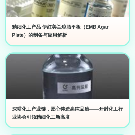
精细化工产品 伊红美兰琼脂平板（EMB Agar
Plate）的制备与应用解析
深耕化工产业链，匠心铸造高纯品质——开封化工行
业协会引领精细化工新高度