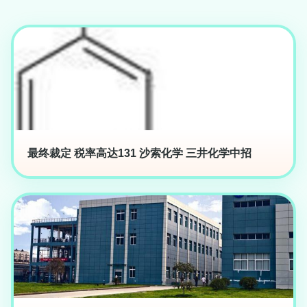
最终裁定 税率高达131 沙索化学 三井化学中招