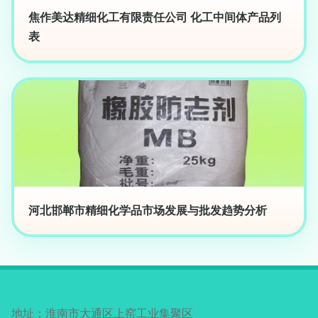
焦作美达精细化工有限责任公司 化工中间体产品列
表
河北邯郸市精细化学品市场发展与批发趋势分析
地址：淮南市大通区上窑工业集聚区