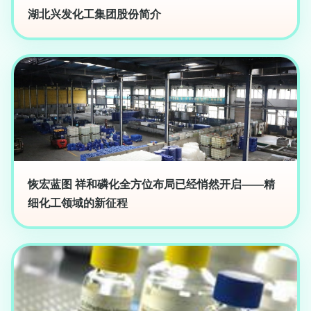
湖北兴发化工集团股份简介
恢宏蓝图 祥和磷化全方位布局已经悄然开启——精
细化工领域的新征程