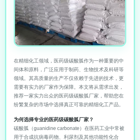
在精细化工领域，医药级碳酸胍作为一种重要的中
间体和原料，广泛应用于制药、生物技术及科研等
领域。其高质量的生产不仅依赖于先进的技术，更
需要有实力的厂家作为保障。本文将从需求出发，
推荐一家实力出众的医药级碳酸胍厂家，帮助您在
纷繁复杂的市场中选择真正可靠的精细化工产品。
为何选择专业的医药级碳酸胍厂家？
碳酸胍（guanidine carbonate）在医药工业中常被
用于合成抗病毒药物、利尿剂及其他功能性化合