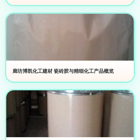
廊坊博凯化工建材 瓷砖胶与精细化工产品概览