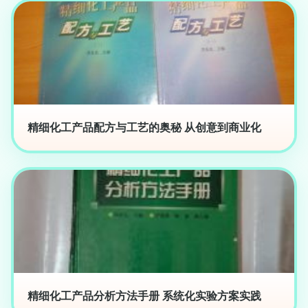
精细化工产品配方与工艺的奥秘 从创意到商业化
精细化工产品分析方法手册 系统化实验方案实践