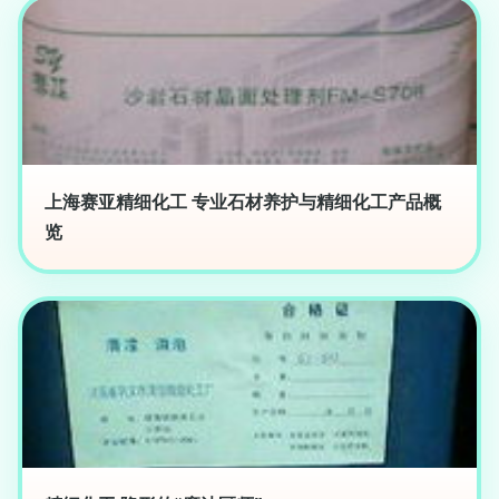
上海赛亚精细化工 专业石材养护与精细化工产品概
览