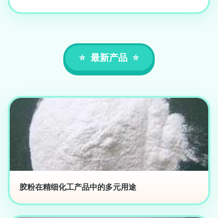
最新产品
胶粉在精细化工产品中的多元用途