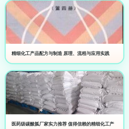
精细化工产品配方与制造 原理、流程与应用实践
医药级碳酸胍厂家实力推荐 值得信赖的精细化工产