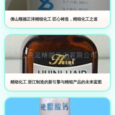
佛山顺德正泽精细化工 匠心铸造，精细化工之道
精细化工 浙江制造的新引擎与精细产品的未来蓝图