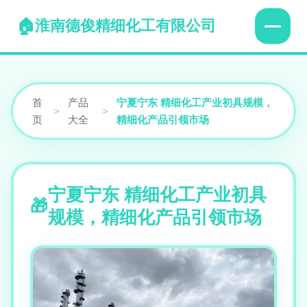
淮南德俊精细化工有限公司
首
产品
宁夏宁东 精细化工产业初具规模，
>
>
页
大全
精细化产品引领市场
宁夏宁东 精细化工产业初具
规模，精细化产品引领市场