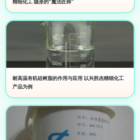
精细化工 隐形的“魔法匠师”
耐高温有机硅树脂的作用与应用 以兴胜杰精细化工
产品为例