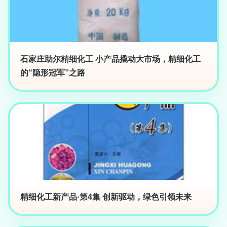
石家庄助尔精细化工 小产品撬动大市场，精细化工
的“隐形冠军”之路
精细化工新产品·第4集 创新驱动，绿色引领未来