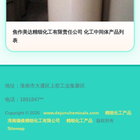
焦作美达精细化工有限责任公司 化工中间体产品列
表
地址：淮南市大通区上窑工业集聚区
电话：1891847**
Copyright © 2026
www.dejunchemicals.com
精细化工产品
淮南德俊精细化工有限公司
精细化工产品
版权所有
Sitemap