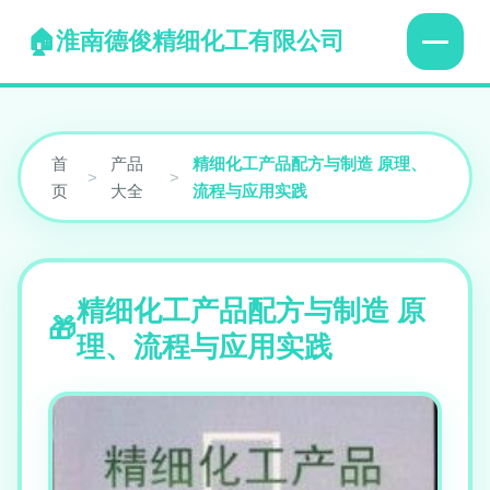
淮南德俊精细化工有限公司
首
产品
精细化工产品配方与制造 原理、
>
>
页
大全
流程与应用实践
精细化工产品配方与制造 原
理、流程与应用实践