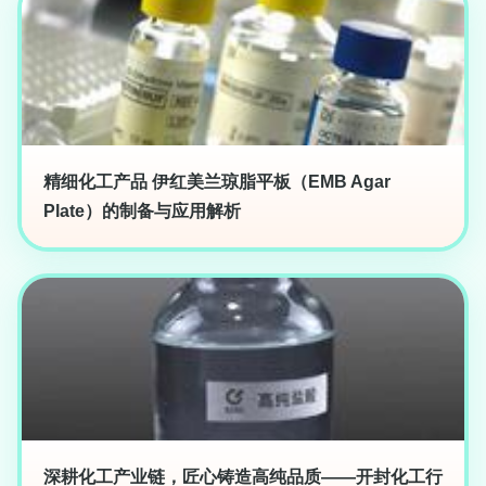
精细化工产品 伊红美兰琼脂平板（EMB Agar
Plate）的制备与应用解析
深耕化工产业链，匠心铸造高纯品质——开封化工行