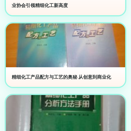
业协会引领精细化工新高度
精细化工产品配方与工艺的奥秘 从创意到商业化