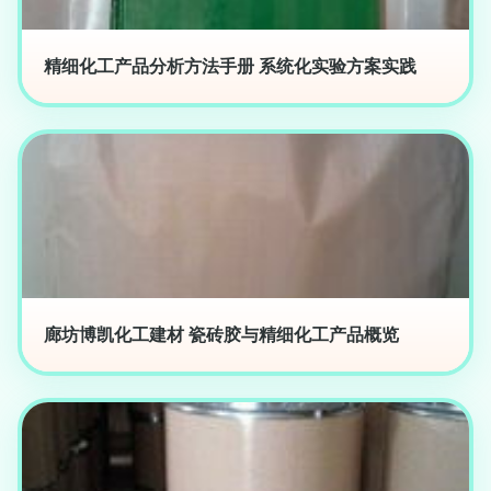
精细化工产品分析方法手册 系统化实验方案实践
廊坊博凯化工建材 瓷砖胶与精细化工产品概览