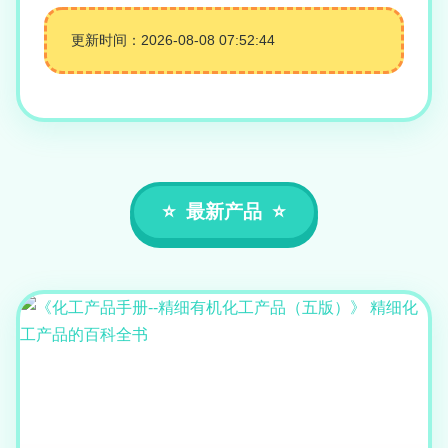
更新时间：2026-08-08 07:52:44
最新产品