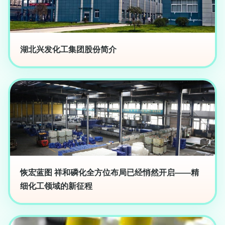
湖北兴发化工集团股份简介
恢宏蓝图 祥和磷化全方位布局已经悄然开启——精
细化工领域的新征程