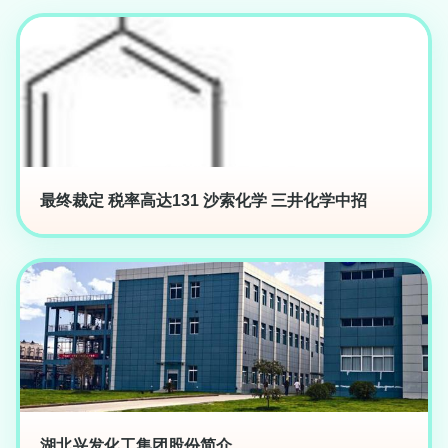
最终裁定 税率高达131 沙索化学 三井化学中招
湖北兴发化工集团股份简介