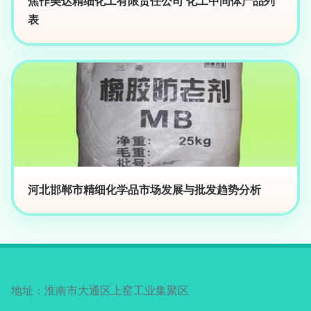
焦作美达精细化工有限责任公司 化工中间体产品列
表
河北邯郸市精细化学品市场发展与批发趋势分析
地址：淮南市大通区上窑工业集聚区