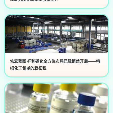
恢宏蓝图 祥和磷化全方位布局已经悄然开启——精
细化工领域的新征程