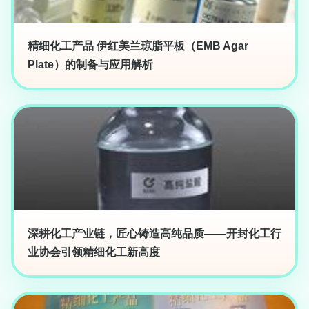
精细化工产品 伊红美兰琼脂平板（EMB Agar
Plate）的制备与应用解析
深耕化工产业链，匠心铸造高纯品质——开封化工行
业协会引领精细化工新高度