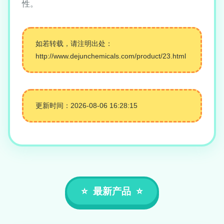
性。
如若转载，请注明出处：
http://www.dejunchemicals.com/product/23.html
更新时间：2026-08-06 16:28:15
最新产品