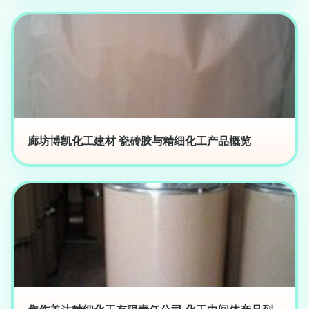
廊坊博凯化工建材 瓷砖胶与精细化工产品概览