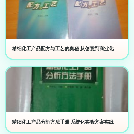
精细化工产品配方与工艺的奥秘 从创意到商业化
精细化工产品分析方法手册 系统化实验方案实践