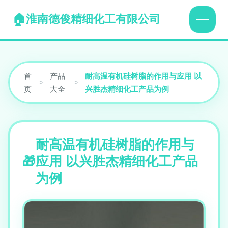
淮南德俊精细化工有限公司
首
产品
耐高温有机硅树脂的作用与应用 以
>
>
页
大全
兴胜杰精细化工产品为例
耐高温有机硅树脂的作用与
应用 以兴胜杰精细化工产品
为例